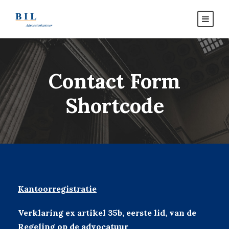
Contact Form
Shortcode
Kantoorregistratie
Verklaring ex artikel 35b, eerste lid, van de
Regeling op de advocatuur