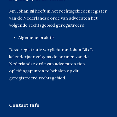
Mr. Johan Bil heeft in het rechtsgebiedenregister
van de Nederlandse orde van advocaten het
volgende rechtsgebied geregistreerd:
Algemene praktijk
Deze registratie verplicht mr. Johan Bil elk
kalenderjaar volgens de normen van de
Nederlandse orde van advocaten tien
opleidingspunten te behalen op dit
geregistreerd rechtsgebied.
Contact Info