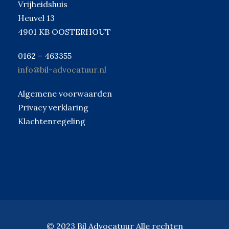
Vrijheidshuis
Heuvel 13
4901 KB OOSTERHOUT
0162 – 463355
info@bil-advocatuur.nl
Algemene voorwaarden
Privacy verklaring
Klachtenregeling
© 2023 Bil Advocatuur Alle rechten