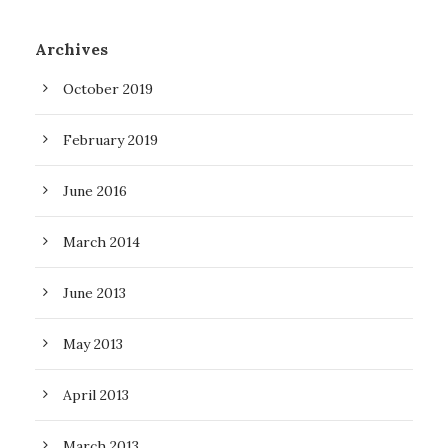
Archives
October 2019
February 2019
June 2016
March 2014
June 2013
May 2013
April 2013
March 2013