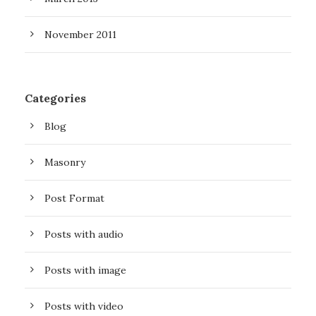
November 2011
Categories
Blog
Masonry
Post Format
Posts with audio
Posts with image
Posts with video