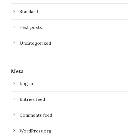
Standard
Text posts
Uncategorized
Meta
Log in
Entries feed
Comments feed
WordPress.org