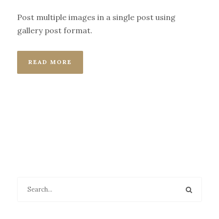
Post multiple images in a single post using
gallery post format.
READ MORE