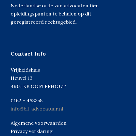
Nederlandse orde van advocaten tien
opleidingspunten te behalen op dit
geregistreerd rechtsgebied.
Contact Info
Vrijheidshuis
Heuvel 13
4901 KB OOSTERHOUT
0162 – 463355
info@bil-advocatuur.nl
Algemene voorwaarden
Privacy verklaring