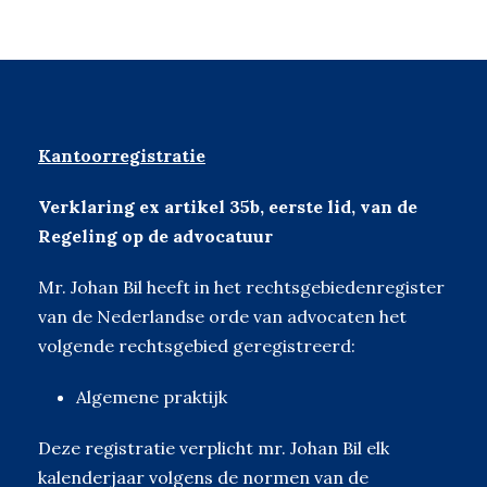
Kantoorregistratie
Verklaring ex artikel 35b, eerste lid, van de
Regeling op de advocatuur
Mr. Johan Bil heeft in het rechtsgebiedenregister
van de Nederlandse orde van advocaten het
volgende rechtsgebied geregistreerd:
Algemene praktijk
Deze registratie verplicht mr. Johan Bil elk
kalenderjaar volgens de normen van de