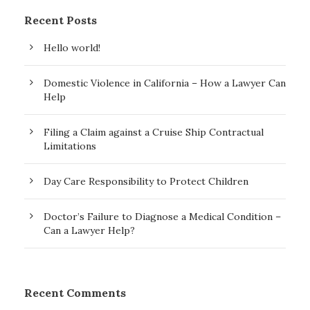
Recent Posts
Hello world!
Domestic Violence in California – How a Lawyer Can
Help
Filing a Claim against a Cruise Ship Contractual
Limitations
Day Care Responsibility to Protect Children
Doctor’s Failure to Diagnose a Medical Condition –
Can a Lawyer Help?
Recent Comments